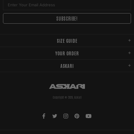
SIZE GUIDE
YOUR ORDER
ASKARI
Copyright © 2026,
Askari