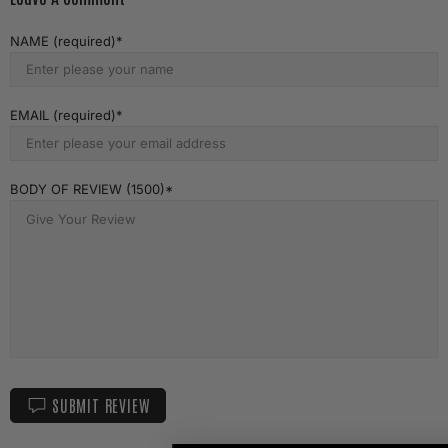
NAME (required)
EMAIL (required)
BODY OF REVIEW (1500)
SUBMIT REVIEW