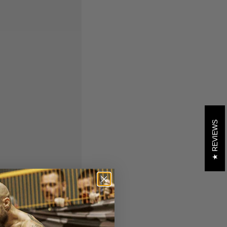
REVIEWS