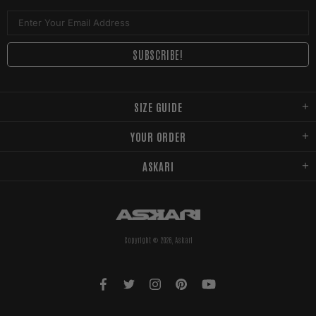
SIZE GUIDE
YOUR ORDER
ASKARI
Copyright © 2026,
Askari