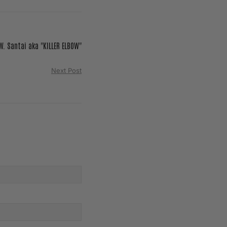
. Santai aka "KILLER ELBOW"
Next Post