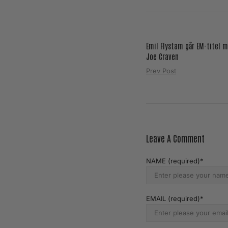
Emil Flystam går EM-titel 
Joe Craven
Prev Post
Leave A Comment
NAME (required)
EMAIL (required)