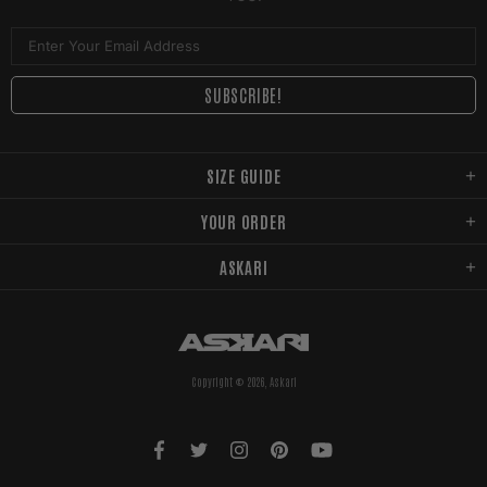
SIZE GUIDE
YOUR ORDER
ASKARI
Copyright © 2026,
Askari