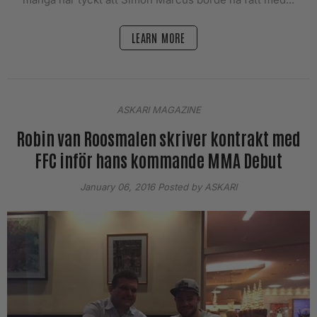
LEARN MORE
ASKARI MAGAZINE
Robin van Roosmalen skriver kontrakt med
FFC inför hans kommande MMA Debut
January 06, 2016
Posted by ASKARI