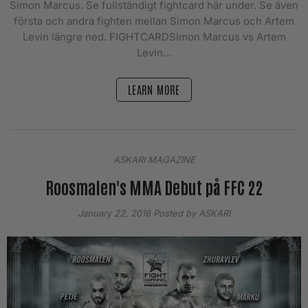
Simon Marcus. Se fullständigt fightcard här under. Se även
första och andra fighten mellan Simon Marcus och Artem
Levin längre ned. FIGHTCARDSimon Marcus vs Artem
Levin...
LEARN MORE
ASKARI MAGAZINE
Roosmalen's MMA Debut på FFC 22
January 22, 2016
Posted by ASKARI